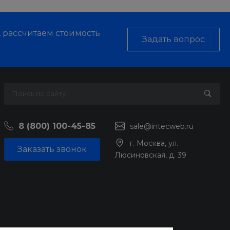
, рассчитаем стоимость
Задать вопрос
8 (800) 100-45-85
sale@intecweb.ru
г. Москва, ул.
Заказать звонок
Люсиновская, д. 39