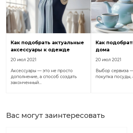
Как подобрать актуальные
Как подобрат
аксессуары к одежде
дома
20 июл 2021
20 июл 2021
Аксессуары — это не просто
Выбор сервиза —
дополнение, а способ создать
покупка посуды, а
законченный...
Вас могут заинтересовать