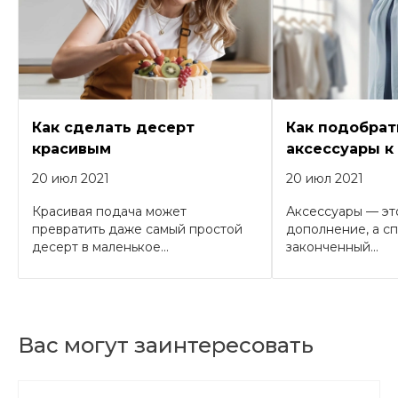
Как сделать десерт
Как подобрат
красивым
аксессуары к
20 июл 2021
20 июл 2021
Красивая подача может
Аксессуары — эт
превратить даже самый простой
дополнение, а с
десерт в маленькое...
законченный...
Вас могут заинтересовать