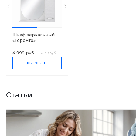
Шкаф зеркальный
«Торонто»
4 999 руб.
6 249 руб.
ПОДРОБНЕЕ
Статьи