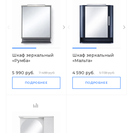
Шкаф зеркальный
Шкаф зеркальный
«Румба»
«Мальта»
5 990 руб.
4 590 руб.
7 488 руб.
5 738 руб.
ПОДРОБНЕЕ
ПОДРОБНЕЕ