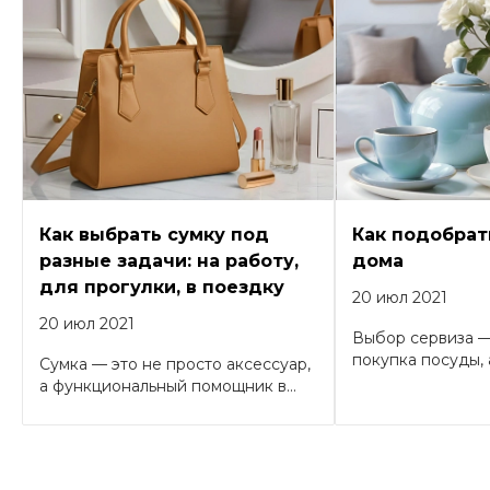
Как выбрать сумку под
Как подобрат
разные задачи: на работу,
дома
для прогулки, в поездку
20 июл 2021
20 июл 2021
Выбор сервиза —
покупка посуды, а
Сумка — это не просто аксессуар,
а функциональный помощник в...