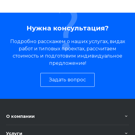
Нужна консультация?
Подробно расскажем о наших услугах, видах
работ и типовых проектах, рассчитаем
стоимость и подготовим индивидуальное
предложение!
Задать вопрос
О компании
Услуги