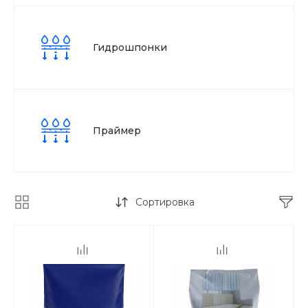
Гидрошпонки
Праймер
Сортировка