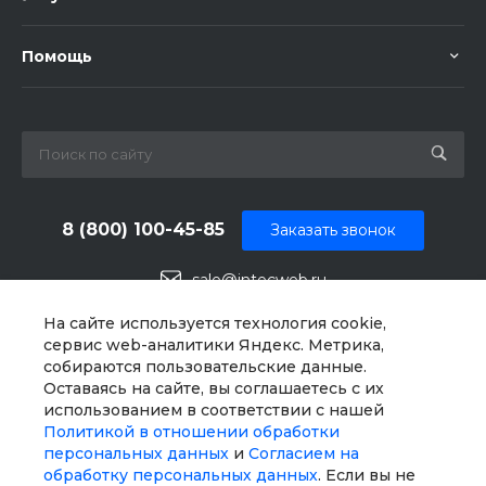
Помощь
8 (800) 100-45-85
Заказать звонок
sale@intecweb.ru
г. Москва, ул. Люсиновская, д. 39
На сайте используется технология cookie,
сервис web-аналитики Яндекс. Метрика,
собираются пользовательские данные.
Оставаясь на сайте, вы соглашаетесь с их
использованием в соответствии с нашей
Политикой в отношении обработки
персональных данных
и
Согласием на
обработку персональных данных
. Если вы не