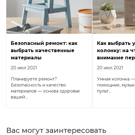
Безопасный ремонт: как
Как выбрать 
выбрать качественные
колонку: на ч
материалы
внимание пер
20 июл 2021
20 июл 2021
Планируете ремонт?
Умная колонка —
Безопасность и качество
помощник, музык
материалов — основа здоровья
пульт...
вашей...
Вас могут заинтересовать