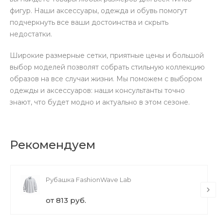
фигур. Наши аксессуары, одежда и обувь помогут
подчеркнуть все ваши достоинства и скрыть
недостатки.
Широкие размерные сетки, приятные цены и большой
выбор моделей позволят собрать стильную коллекцию
образов на все случаи жизни. Мы поможем с выбором
одежды и аксессуаров: наши консультанты точно
знают, что будет модно и актуально в этом сезоне.
Рекомендуем
Рубашка FashionWave Lab
от 813 руб.