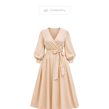
СРАВНИТЬ