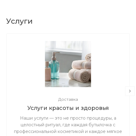
Услуги
Доставка
Услуги красоты и здоровья
Наши услуги — это не просто процедуры, а
целостный ритуал, где каждая бутылочка с
профессиональной косметикой и каждое мягкое