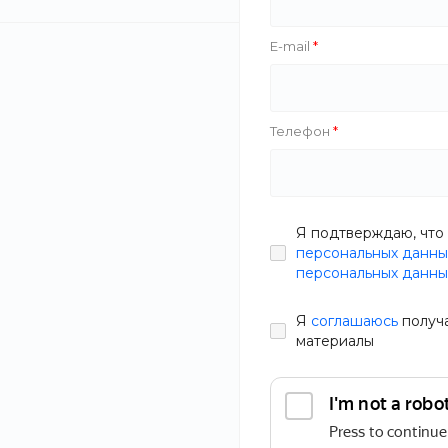
E-mail
Телефон
Я подтверждаю, что 
персональных данны
персональных данны
Я
соглашаюсь
получ
материалы