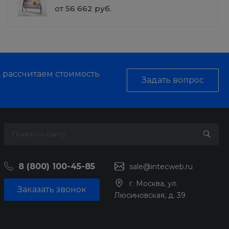
от 56 662 руб.
, рассчитаем стоимость
Задать вопрос
8 (800) 100-45-85
sale@intecweb.ru
г. Москва, ул.
Заказать звонок
Люсиновская, д. 39