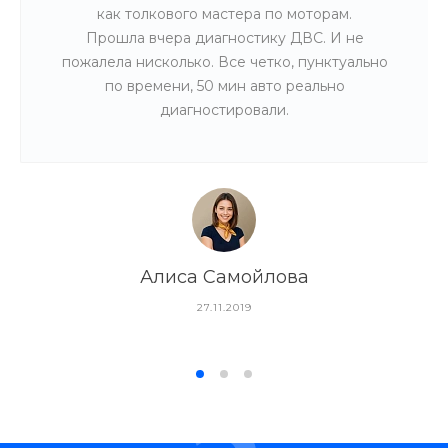
как толкового мастера по моторам.
Прошла вчера диагностику ДВС. И не
пожалела нисколько. Все четко, пунктуально
по времени, 50 мин авто реально
диагностировали.
Алиса Самойлова
27.11.2019