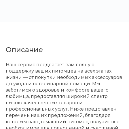
Описание
Наш сервис предлагает вам полную
поддержку ваших питомцев на всех этапах
жизни — от покупки необходимых аксессуаров
до ухода и ветеринарной помощи. Мы
заботимся о здоровье и комфорте вашего
любимца, предоставляя широкий спектр
высококачественных товаров и
профессиональных услуг. Ниже представлен
перечень наших предложений, благодаря
которым ваш домашний питомец получит всё
необходимое для полноценной и счастливой