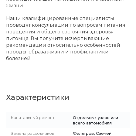
жизни.
Наши квалифицированные специалисты
проводят консультации по вопросам питания,
поведения и общего состояния здоровья
питомца. Вы получите исчерпывающие
рекомендации относительно особенностей
породы, образа жизни и профилактики
болезней.
Характеристики
Капитальный ремонт
Отдельных узлов или
всего автомобиля.
Замена расходников
Фильтров, Свечей,