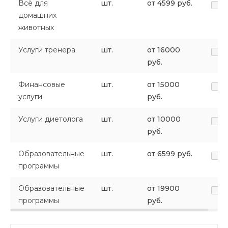
Всё для
шт.
от 4599 руб.
домашних
животных
Услуги тренера
шт.
от 16000
руб.
Финансовые
шт.
от 15000
услуги
руб.
Услуги диетолога
шт.
от 10000
руб.
Образовательные
шт.
от 6599 руб.
программы
Образовательные
шт.
от 19900
программы
руб.