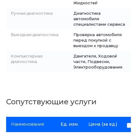
Жидкостей
Ручная диагностика
Диагностика
автомобиля
специалистами сервиса
Выездная диагностика
Проверка автомобиля
перед покупкой с
выездом к продавцу
Компьютерная
Двигателя, Ходовой
диагностика
части, Подвески,
Электрооборудования
Сопутствующие услуги
Наименование
Ед. изм.
Цена (за ед.)