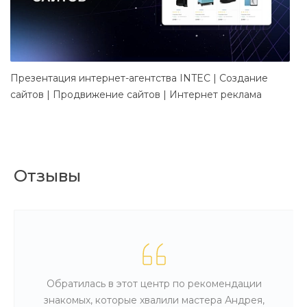
Презентация интернет-агентства INTEC | Создание
Д
сайтов | Продвижение сайтов | Интернет реклама
в
Отзывы
Обратилась в этот центр по рекомендации
знакомых, которые хвалили мастера Андрея,