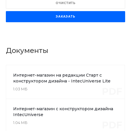
ОЧИСТИТЬ
ЗАКАЗАТЬ
Документы
Интернет-магазин на редакции Старт с
конструктором дизайна - IntecUniverse Lite
PDF
1.03 МБ
Интернет-магазин с конструктором дизайна
IntecUniverse
PDF
1.04 МБ