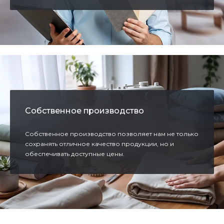
Собственное производство
Собственное производство позволяет нам не только
сохранять отличное качество продукции, но и
обеспечивать доступные цены.