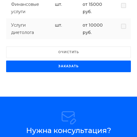
Финансовые
шт.
от 15000
услуги
руб.
Услуги
шт.
от 10000
диетолога
руб.
ОЧИСТИТЬ
ЗАКАЗАТЬ
Нужна консультация?