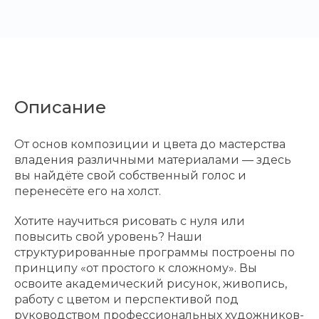
Описание
От основ композиции и цвета до мастерства
владения различными материалами — здесь
вы найдёте свой собственный голос и
перенесёте его на холст.
Хотите научиться рисовать с нуля или
повысить свой уровень? Наши
структурированные программы построены по
принципу «от простого к сложному». Вы
освоите академический рисунок, живопись,
работу с цветом и перспективой под
руководством профессиональных художников-