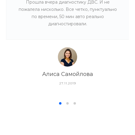
Прошла вчера диагностику ДВС. И не
пожалела нисколько. Все четко, пунктуально
по времени, 50 мин авто реально
диагностировали.
Алиса Самойлова
27.11.2019