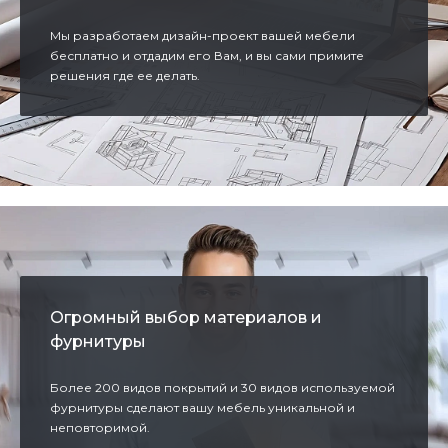
Мы разработаем дизайн-проект вашей мебели
бесплатно и отдадим его Вам, и вы сами примите
решения где ее делать.
Огромный выбор материалов и
фурнитуры
Более 200 видов покрытий и 30 видов используемой
фурнитуры сделают вашу мебель уникальной и
неповторимой.