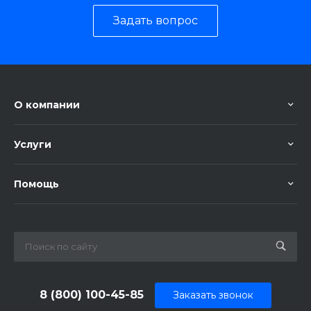
Задать вопрос
О компании
Услуги
Помощь
8 (800) 100-45-85
Заказать звонок