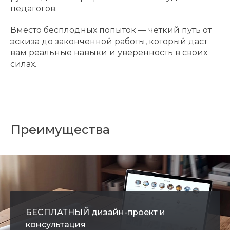
педагогов.
Вместо бесплодных попыток — чёткий путь от
эскиза до законченной работы, который даст
вам реальные навыки и уверенность в своих
силах.
Преимущества
БЕСПЛАТНЫЙ дизайн-проект и
консультация