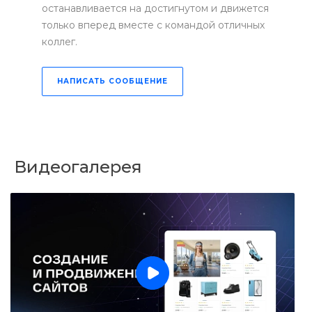
останавливается на достигнутом и движется
только вперед вместе с командой отличных
коллег.
НАПИСАТЬ СООБЩЕНИЕ
Видеогалерея