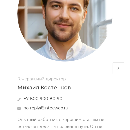
Генеральный директор
Михаил Костенков
+7 800 900-80-90
no-reply@intecweb.ru
Опытный работник с хорошим стажем не
оставляет дела на половине пути. Он не