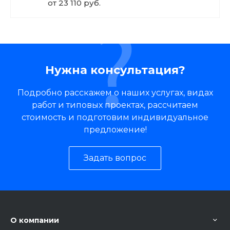
от 23 110 руб.
Нужна консультация?
Подробно расскажем о наших услугах, видах
работ и типовых проектах, рассчитаем
стоимость и подготовим индивидуальное
предложение!
Задать вопрос
О компании