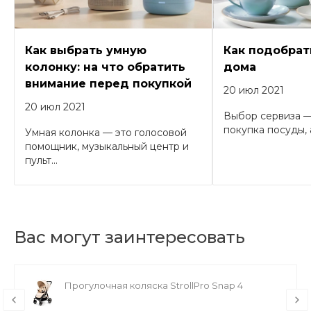
Как выбрать умную
Как подобрат
колонку: на что обратить
дома
внимание перед покупкой
20 июл 2021
20 июл 2021
Выбор сервиза —
покупка посуды, а
Умная колонка — это голосовой
помощник, музыкальный центр и
пульт...
Вас могут заинтересовать
Прогулочная коляска StrollPro Snap 4