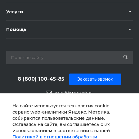
Услуги
Помощь
8 (800) 100-45-85
Заказать звонок
sale@intecweb.ru
г. Москва, ул. Люсиновская, д. 39
На сайте используется технология cookie,
сервис web-аналитики Яндекс. Метрика,
собираются пользовательские данные.
Оставаясь на сайте, вы соглашаетесь с их
использованием в соответствии с нашей
Политикой в отношении обработки