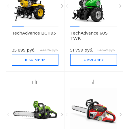
TechAdvance BC1193
TechAdvance 60S
TWK
35 899 руб.
51 799 руб.
44 874 руб.
64 749 руб.
В КОРЗИНУ
В КОРЗИНУ