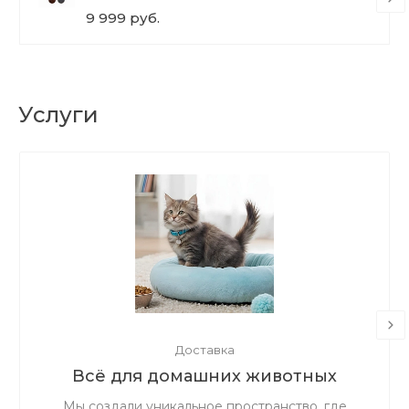
9 999 руб.
Услуги
Доставка
Всё для домашних животных
Мы создали уникальное пространство, где