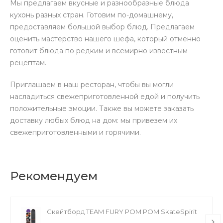
Мы предлагаем вкусные и разнообразные блюда
кухонь разных стран. Готовим по-домашнему,
предоставляем большой выбор блюд. Предлагаем
оценить мастерство нашего шефа, который отменно
готовит блюда по редким и всемирно известным
рецептам.
Приглашаем в наш ресторан, чтобы вы могли
насладиться свежеприготовленной едой и получить
положительные эмоции. Также вы можете заказать
доставку любых блюд на дом: мы привезем их
свежеприготовленными и горячими.
Рекомендуем
Скейтборд TEAM FURY POM POM SkateSpirit