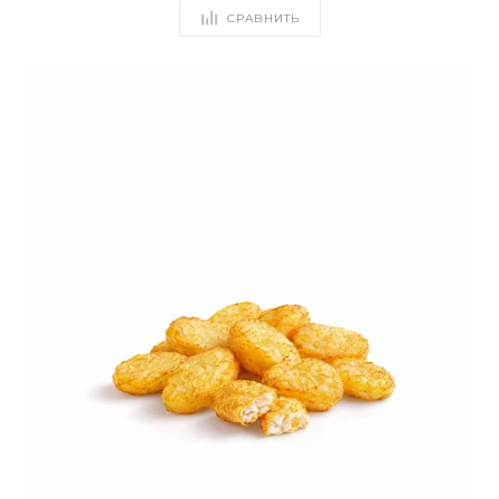
СРАВНИТЬ