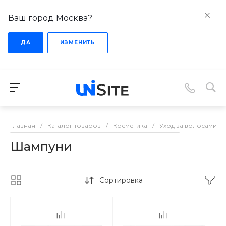
Ваш город Москва?
ДА
ИЗМЕНИТЬ
Главная
/
Каталог товаров
/
Косметика
/
Уход за волосами
/
Шампуни
Сортировка