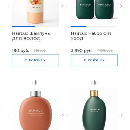
HairLux Шампунь
HairLux Набор GIN
ДЛЯ ВОЛОС
УХОД
ФРУКТОВЫЙ
190 руб.
3 990 руб.
238 руб.
4 988 руб.
В КОРЗИНУ
В КОРЗИНУ