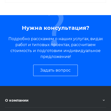
Нужна консультация?
Подробно расскажем о наших услугах, видах
работ и типовых проектах, рассчитаем
стоимость и подготовим индивидуальное
предложение!
Задать вопрос
О компании