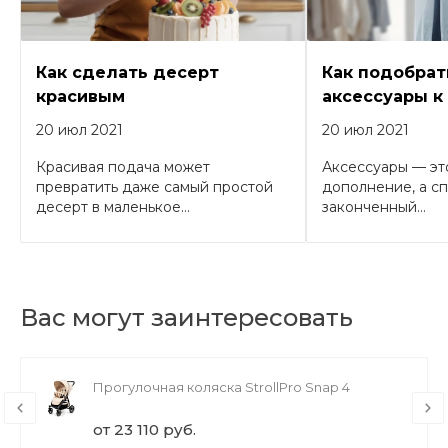
Как сделать десерт
Как подобрат
красивым
аксессуары к
20 июл 2021
20 июл 2021
Красивая подача может
Аксессуары — эт
превратить даже самый простой
дополнение, а с
десерт в маленькое...
законченный...
Вас могут заинтересовать
Прогулочная коляска StrollPro Snap 4
от 23 110 руб.