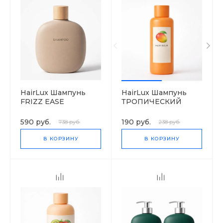
HairLux Шампунь
HairLux Шампунь
FRIZZ EASE
ТРОПИЧЕСКИЙ
FOREVER SMOOTH
MANGO
590 руб.
190 руб.
738 руб.
238 руб.
В КОРЗИНУ
В КОРЗИНУ