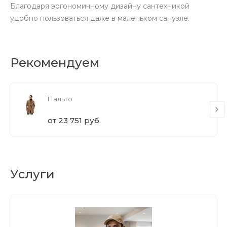
Благодаря эргономичному дизайну сантехникой
удобно пользоваться даже в маленьком санузле.
Рекомендуем
Пальто
от 23 751 руб.
Услуги