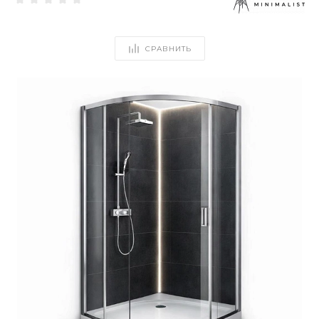
СРАВНИТЬ