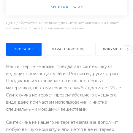
КУПИТЬ В 1 КЛИК
Цена действительна только для интернет-магазина и может
отличаться от цен в розничных магазинах
ОПИСАНИЕ
ХАРАКТЕРИСТИКИ
ДОКУМЕНТЫ
Наш интернет-магазин предлагает сантехнику от
ведущих производителей из России и других стран.
Продукция изготавливается из качественных
материалов, поэтому срок ее службы достигает 25 лет.
Сантехника не теряет презентабельного внешнего
вида даже при частом использовании и чистке
специальными моющими веществами.
Сантехника из нашего интернет-магазина дополнит
любую ванную комнату и впишется в ее интерьер.