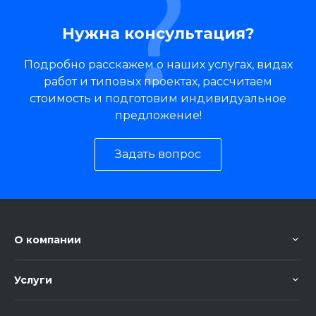
Нужна консультация?
Подробно расскажем о наших услугах, видах
работ и типовых проектах, рассчитаем
стоимость и подготовим индивидуальное
предложение!
Задать вопрос
О компании
Услуги