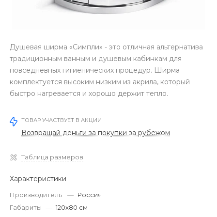
Душевая ширма «Симпли» - это отличная альтернатива
традиционным ванным и душевым кабинкам для
повседневных гигиенических процедур. Ширма
комплектуется высоким низким из акрила, который
быстро нагревается и хорошо держит тепло.
ТОВАР УЧАСТВУЕТ В АКЦИИ
Возвращай деньги за покупки за рубежом
Таблица размеров
Характеристики
Производитель
—
Россия
Габариты
—
120x80 см