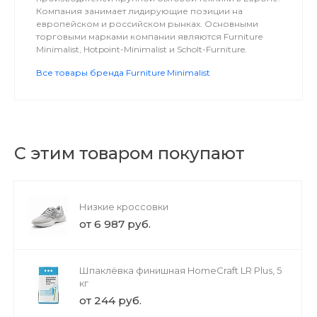
Компания занимает лидирующие позиции на
европейском и российском рынках. Основными
торговыми марками компании являются Furniture
Minimalist, Hotpoint-Minimalist и Scholt-Furniture.
Все товары бренда Furniture Minimalist
С этим товаром покупают
Низкие кроссовки
от 6 987 руб.
Шпаклёвка финишная HomeCraft LR Plus, 5
кг
от 244 руб.