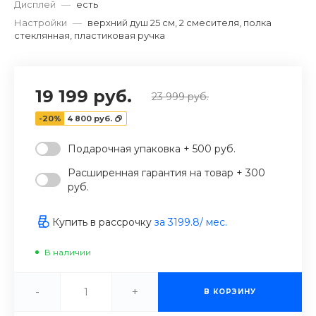
Дисплей
—
есть
Настройки
—
верхний душ 25 см, 2 смесителя, полка
стеклянная, пластиковая ручка
19 199 руб.
23 999 руб.
-20%
4 800 руб.
Подарочная упаковка + 500 руб.
Расширенная гарантия на товар + 300
руб.
Купить в рассрочку
за
3199.8
/ мес.
В наличии
-
+
В КОРЗИНУ