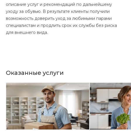
описание услуг и рекомендаций по дальнейшему
уходу за обувью. В результате клиенты получили
возможность доверить уход за любимыми парами
специалистам и продлить срок их службы без риска
для внешнего вида.
Оказанные услуги