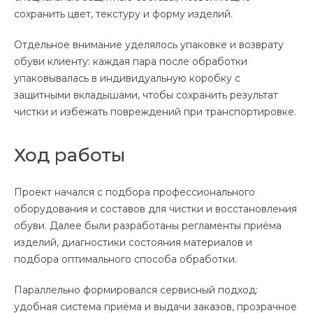
сохранить цвет, текстуру и форму изделий.
Отдельное внимание уделялось упаковке и возврату
обуви клиенту: каждая пара после обработки
упаковывалась в индивидуальную коробку с
защитными вкладышами, чтобы сохранить результат
чистки и избежать повреждений при транспортировке.
Ход работы
Проект начался с подбора профессионального
оборудования и составов для чистки и восстановления
обуви. Далее были разработаны регламенты приёма
изделий, диагностики состояния материалов и
подбора оптимального способа обработки.
Параллельно формировался сервисный подход:
удобная система приёма и выдачи заказов, прозрачное