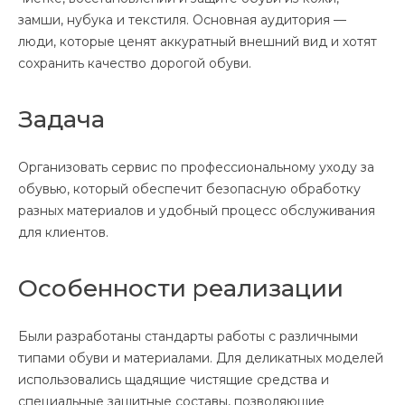
замши, нубука и текстиля. Основная аудитория —
люди, которые ценят аккуратный внешний вид и хотят
сохранить качество дорогой обуви.
Задача
Организовать сервис по профессиональному уходу за
обувью, который обеспечит безопасную обработку
разных материалов и удобный процесс обслуживания
для клиентов.
Особенности реализации
Были разработаны стандарты работы с различными
типами обуви и материалами. Для деликатных моделей
использовались щадящие чистящие средства и
специальные защитные составы, позволяющие