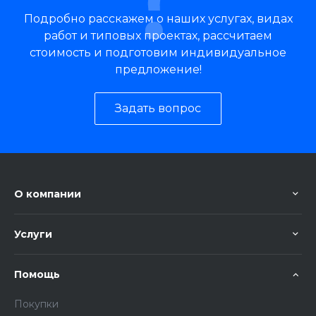
Подробно расскажем о наших услугах, видах
работ и типовых проектах, рассчитаем
стоимость и подготовим индивидуальное
предложение!
Задать вопрос
О компании
Услуги
Помощь
Покупки