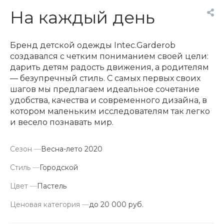
На каждый день
Бренд детской одежды Intec.Garderob
создавался с четким пониманием своей цели:
дарить детям радость движения, а родителям
— безупречный стиль. С самых первых своих
шагов мы предлагаем идеальное сочетание
удобства, качества и современного дизайна, в
котором маленьким исследователям так легко
и весело познавать мир.
Сезон
—
Весна-лето 2020
Стиль
—
Городской
Цвет
—
Пастель
Ценовая категория
—
до 20 000 руб.