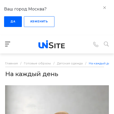
Ваш город Москва?
ДА
ИЗМЕНИТЬ
Главная
/
Готовые образы
/
Детская одежда
/
На каждый день
На каждый день