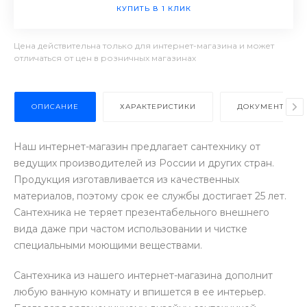
КУПИТЬ В 1 КЛИК
Цена действительна только для интернет-магазина и может
отличаться от цен в розничных магазинах
ОПИСАНИЕ
ХАРАКТЕРИСТИКИ
ДОКУМЕНТЫ
Наш интернет-магазин предлагает сантехнику от
ведущих производителей из России и других стран.
Продукция изготавливается из качественных
материалов, поэтому срок ее службы достигает 25 лет.
Сантехника не теряет презентабельного внешнего
вида даже при частом использовании и чистке
специальными моющими веществами.
Сантехника из нашего интернет-магазина дополнит
любую ванную комнату и впишется в ее интерьер.