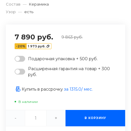
Состав
—
Керамика
Узор
—
есть
7 890 руб.
9 863 руб.
-20%
1 973 руб.
Подарочная упаковка + 500 руб.
Расширенная гарантия на товар + 300
руб.
Купить в рассрочку
за
1315.0
/ мес.
В наличии
-
+
В КОРЗИНУ