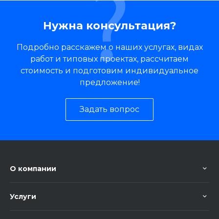
Нужна консультация?
Подробно расскажем о наших услугах, видах
работ и типовых проектах, рассчитаем
стоимость и подготовим индивидуальное
предложение!
Задать вопрос
О компании
Услуги