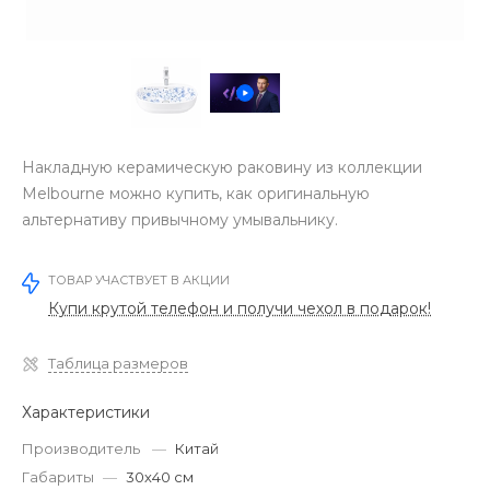
Накладную керамическую раковину из коллекции
Melbourne можно купить, как оригинальную
альтернативу привычному умывальнику.
ТОВАР УЧАСТВУЕТ В АКЦИИ
Купи крутой телефон и получи чехол в подарок!
Таблица размеров
Характеристики
Производитель
—
Китай
Габариты
—
30х40 см
‹
›