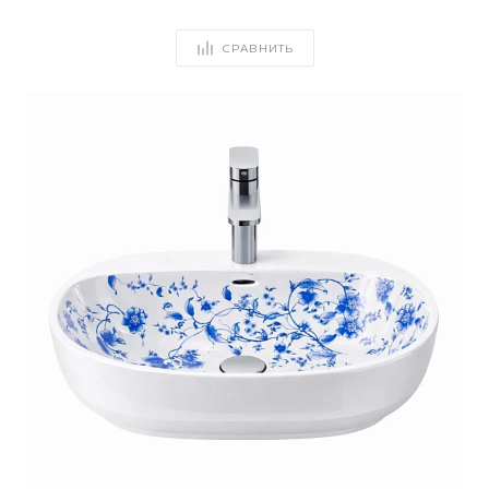
СРАВНИТЬ