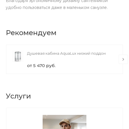
Благодаря эргономичному дизайну сантехникой
удобно пользоваться даже в маленьком санузле.
Рекомендуем
Душевая кабина AquaLux низкий поддон
от 5 470 руб.
Услуги