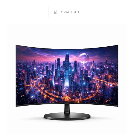
СРАВНИТЬ