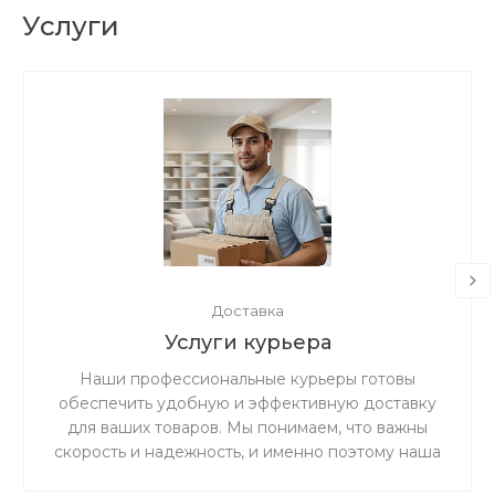
Услуги
Доставка
Услуги курьера
Наши профессиональные курьеры готовы
обеспечить удобную и эффективную доставку
для ваших товаров. Мы понимаем, что важны
скорость и надежность, и именно поэтому наша
дружная и ответственная команда готова