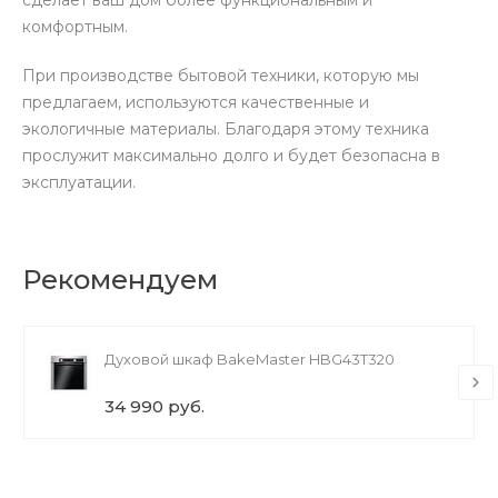
комфортным.
При производстве бытовой техники, которую мы
предлагаем, используются качественные и
экологичные материалы. Благодаря этому техника
прослужит максимально долго и будет безопасна в
эксплуатации.
Рекомендуем
Духовой шкаф BakeMaster HBG43T320
34 990 руб.