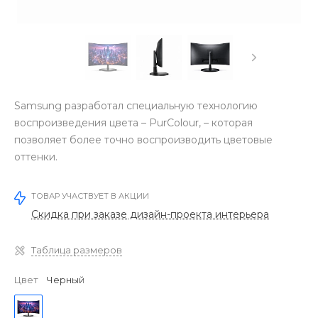
Samsung разработал специальную технологию
воспроизведения цвета – PurColour, – которая
позволяет более точно воспроизводить цветовые
оттенки.
ТОВАР УЧАСТВУЕТ В АКЦИИ
Скидка при заказе дизайн-проекта интерьера
Таблица размеров
Цвет
Черный
‹
›